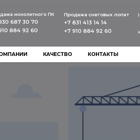
дажа монолитного ПК
Продажа снеговых лопат
930 687 30 70
+7 831 413 14 14
910 884 92 60
+7 910 884 92 60
КОМПАНИИ
КАЧЕСТВО
КОНТАКТЫ