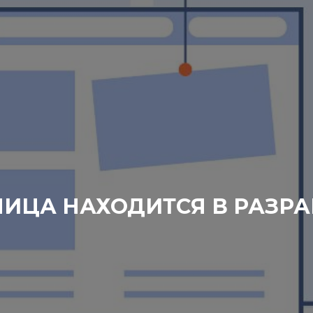
НИЦА НАХОДИТСЯ В РАЗРА