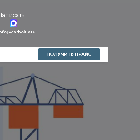
Написать
info@carbolux.ru
ПОЛУЧИТЬ ПРАЙС