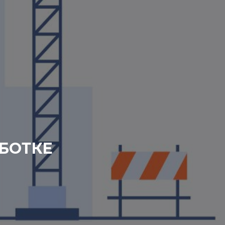
БОТКЕ