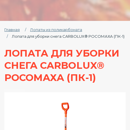
Главная
Лопаты из поликарбоната
Лопата для уборки снега CARBOLUX® РОСОМАХА (ПК-1)
ЛОПАТА ДЛЯ УБОРКИ
СНЕГА CARBOLUX®
РОСОМАХА (ПК-1)