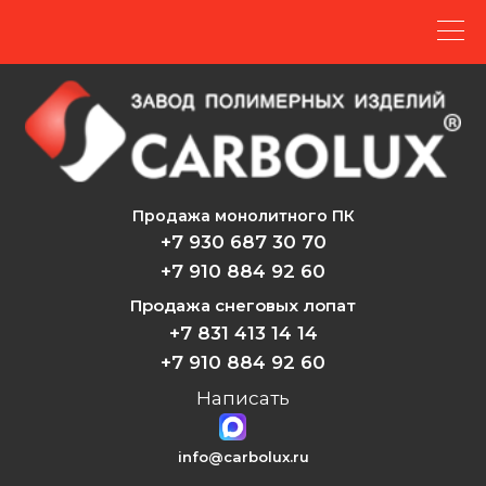
Продажа монолитного ПК
+7 930 687 30 70
+7 910 884 92 60
Продажа снеговых лопат
+7 831 413 14 14
+7 910 884 92 60
Написать
info@carbolux.ru