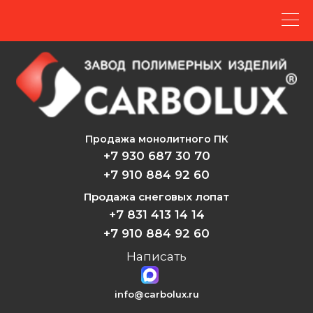
Продажа монолитного ПК
+7 930 687 30 70
+7 910 884 92 60
Продажа снеговых лопат
+7 831 413 14 14
+7 910 884 92 60
Написать
info@carbolux.ru