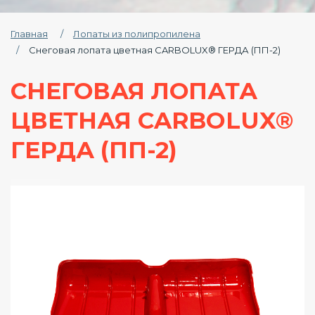
Главная
Лопаты из полипропилена
Снеговая лопата цветная CARBOLUX® ГЕРДА (ПП-2)
СНЕГОВАЯ ЛОПАТА
ЦВЕТНАЯ CARBOLUX®
ГЕРДА (ПП-2)